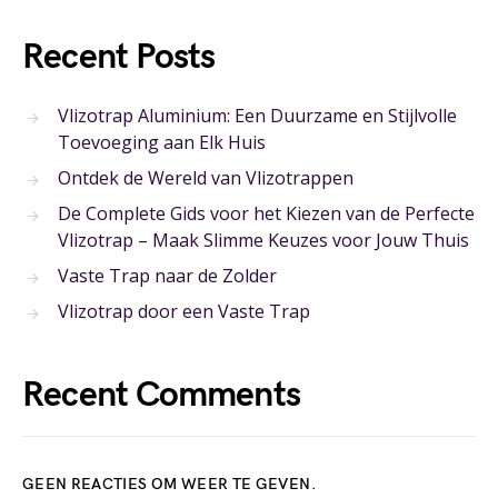
Recent Posts
Vlizotrap Aluminium: Een Duurzame en Stijlvolle
Toevoeging aan Elk Huis
Ontdek de Wereld van Vlizotrappen
De Complete Gids voor het Kiezen van de Perfecte
Vlizotrap – Maak Slimme Keuzes voor Jouw Thuis
Vaste Trap naar de Zolder
Vlizotrap door een Vaste Trap
Recent Comments
GEEN REACTIES OM WEER TE GEVEN.