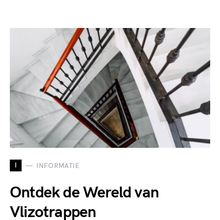
I
INFORMATIE
Ontdek de Wereld van
Vlizotrappen