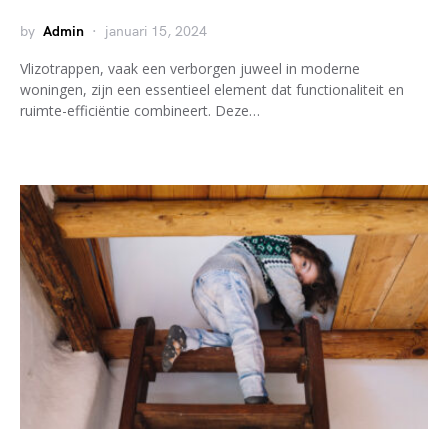
by
Admin
januari 15, 2024
Vlizotrappen, vaak een verborgen juweel in moderne
woningen, zijn een essentieel element dat functionaliteit en
ruimte-efficiëntie combineert. Deze…