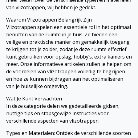
meer weten over de verschillende typen en materialen
van vlizotrappen, wij hebben je gedekt.
Waarom Vlizotrappen Belangrijk Zijn
Vlizotrappen spelen een essentiële rol in het optimaal
benutten van de ruimte in je huis. Ze bieden een
veilige en praktische manier om gemakkelijk toegang
te krijgen tot je zolder, zodat je deze ruimte effectief
kunt gebruiken voor opslag, hobby’s, extra kamers en
meer. Onze informatieve artikelen zullen je helpen om
de voordelen van vlizotrappen volledig te begrijpen
en hoe ze kunnen bijdragen aan het optimaliseren
van je huiselijke omgeving.
Wat Je Kunt Verwachten
In deze categorie delen we gedetailleerde gidsen,
nuttige tips en stapsgewijze instructies voor
verschillende aspecten van vlizotrappen:
Types en Materialen: Ontdek de verschillende soorten