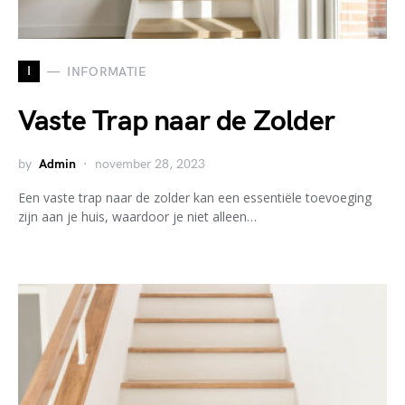
I
INFORMATIE
Vaste Trap naar de Zolder
by
Admin
november 28, 2023
Een vaste trap naar de zolder kan een essentiële toevoeging
zijn aan je huis, waardoor je niet alleen…