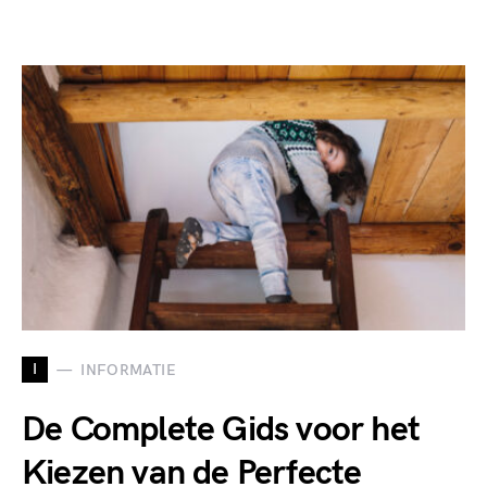
I
INFORMATIE
De Complete Gids voor het
Kiezen van de Perfecte