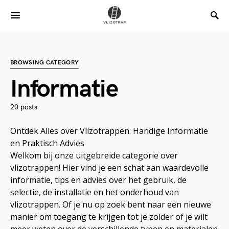
BROWSING CATEGORY
Informatie
20 posts
Ontdek Alles over Vlizotrappen: Handige Informatie
en Praktisch Advies
Welkom bij onze uitgebreide categorie over
vlizotrappen! Hier vind je een schat aan waardevolle
informatie, tips en advies over het gebruik, de
selectie, de installatie en het onderhoud van
vlizotrappen. Of je nu op zoek bent naar een nieuwe
manier om toegang te krijgen tot je zolder of je wilt