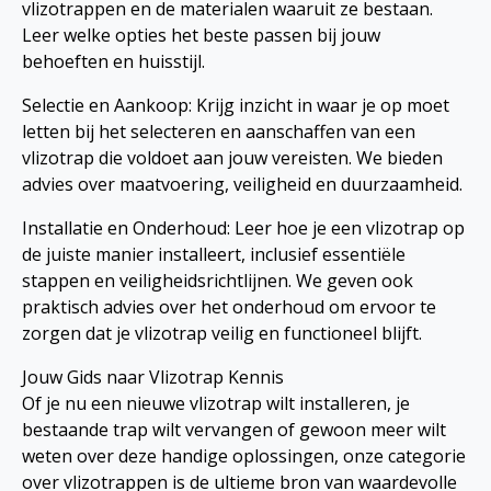
vlizotrappen en de materialen waaruit ze bestaan.
Leer welke opties het beste passen bij jouw
behoeften en huisstijl.
Selectie en Aankoop: Krijg inzicht in waar je op moet
letten bij het selecteren en aanschaffen van een
vlizotrap die voldoet aan jouw vereisten. We bieden
advies over maatvoering, veiligheid en duurzaamheid.
Installatie en Onderhoud: Leer hoe je een vlizotrap op
de juiste manier installeert, inclusief essentiële
stappen en veiligheidsrichtlijnen. We geven ook
praktisch advies over het onderhoud om ervoor te
zorgen dat je vlizotrap veilig en functioneel blijft.
Jouw Gids naar Vlizotrap Kennis
Of je nu een nieuwe vlizotrap wilt installeren, je
bestaande trap wilt vervangen of gewoon meer wilt
weten over deze handige oplossingen, onze categorie
over vlizotrappen is de ultieme bron van waardevolle