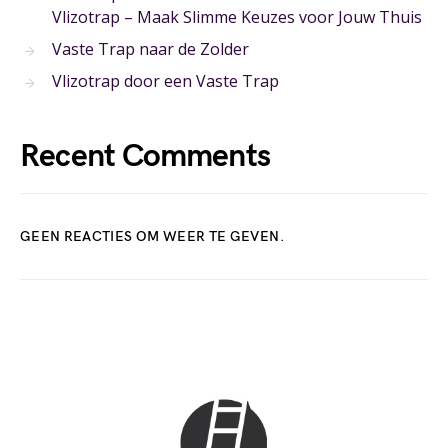
Vlizotrap – Maak Slimme Keuzes voor Jouw Thuis
Vaste Trap naar de Zolder
Vlizotrap door een Vaste Trap
Recent Comments
GEEN REACTIES OM WEER TE GEVEN.