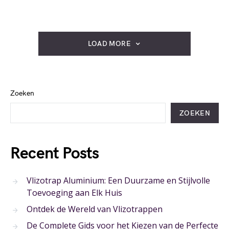
LOAD MORE
Zoeken
ZOEKEN
Recent Posts
Vlizotrap Aluminium: Een Duurzame en Stijlvolle
Toevoeging aan Elk Huis
Ontdek de Wereld van Vlizotrappen
De Complete Gids voor het Kiezen van de Perfecte