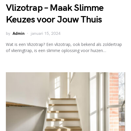
Vlizotrap – Maak Slimme
Keuzes voor Jouw Thuis
by
Admin
januari 15, 2024
Wat is een Vlizotrap? Een vlizotrap, ook bekend als zoldertrap
of vlieringtrap, is een slimme oplossing voor huizen…