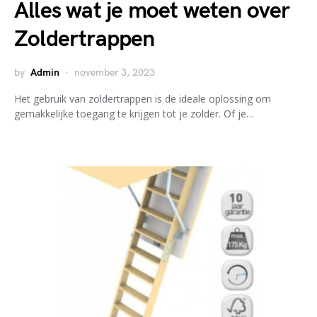
Alles wat je moet weten over
Zoldertrappen
by
Admin
november 3, 2023
Het gebruik van zoldertrappen is de ideale oplossing om
gemakkelijke toegang te krijgen tot je zolder. Of je…