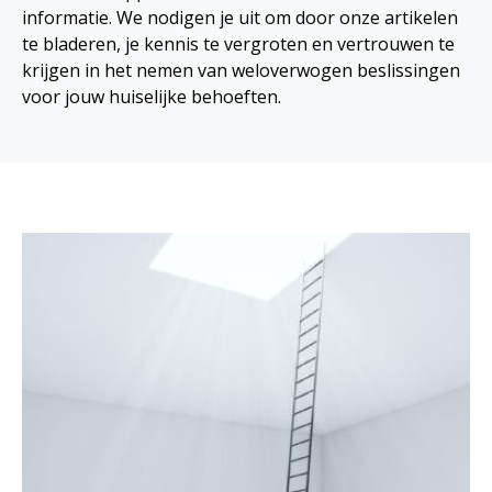
informatie. We nodigen je uit om door onze artikelen
te bladeren, je kennis te vergroten en vertrouwen te
krijgen in het nemen van weloverwogen beslissingen
voor jouw huiselijke behoeften.