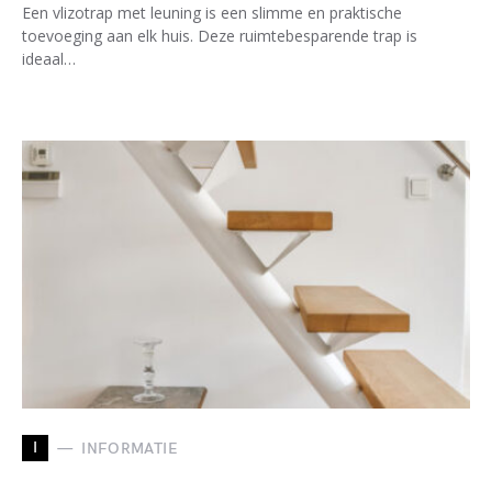
Een vlizotrap met leuning is een slimme en praktische
toevoeging aan elk huis. Deze ruimtebesparende trap is
ideaal…
I
INFORMATIE