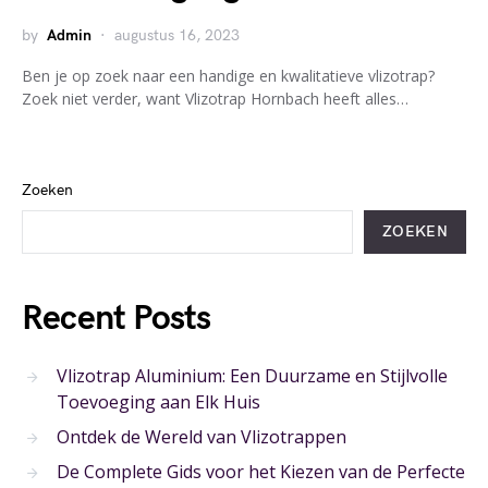
by
Admin
augustus 16, 2023
Ben je op zoek naar een handige en kwalitatieve vlizotrap?
Zoek niet verder, want Vlizotrap Hornbach heeft alles…
Zoeken
ZOEKEN
Recent Posts
Vlizotrap Aluminium: Een Duurzame en Stijlvolle
Toevoeging aan Elk Huis
Ontdek de Wereld van Vlizotrappen
De Complete Gids voor het Kiezen van de Perfecte