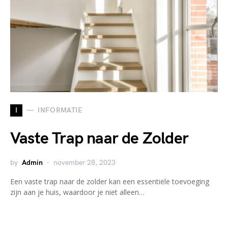
I
INFORMATIE
Vaste Trap naar de Zolder
by
Admin
november 28, 2023
Een vaste trap naar de zolder kan een essentiële toevoeging
zijn aan je huis, waardoor je niet alleen…