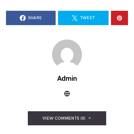
SHARE
TWEET
Admin
VIEW COMMENTS (0)