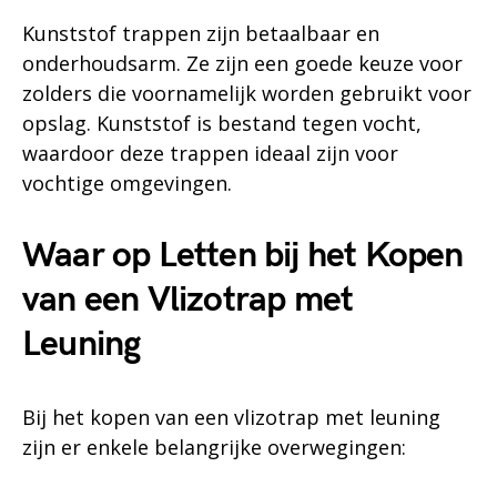
Kunststof trappen zijn betaalbaar en
onderhoudsarm. Ze zijn een goede keuze voor
zolders die voornamelijk worden gebruikt voor
opslag. Kunststof is bestand tegen vocht,
waardoor deze trappen ideaal zijn voor
vochtige omgevingen.
Waar op Letten bij het Kopen
van een Vlizotrap met
Leuning
Bij het kopen van een vlizotrap met leuning
zijn er enkele belangrijke overwegingen: