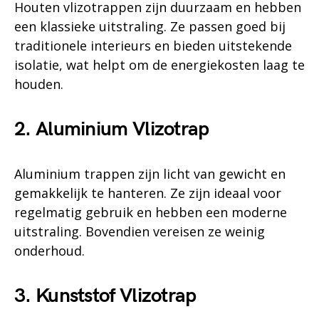
Houten vlizotrappen zijn duurzaam en hebben
een klassieke uitstraling. Ze passen goed bij
traditionele interieurs en bieden uitstekende
isolatie, wat helpt om de energiekosten laag te
houden.
2. Aluminium Vlizotrap
Aluminium trappen zijn licht van gewicht en
gemakkelijk te hanteren. Ze zijn ideaal voor
regelmatig gebruik en hebben een moderne
uitstraling. Bovendien vereisen ze weinig
onderhoud.
3. Kunststof Vlizotrap