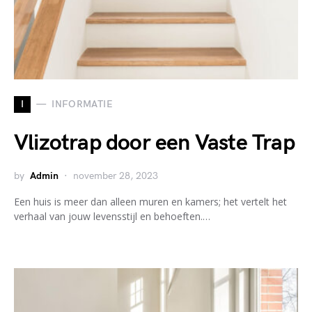
I
INFORMATIE
Vlizotrap door een Vaste Trap
by
Admin
november 28, 2023
Een huis is meer dan alleen muren en kamers; het vertelt het
verhaal van jouw levensstijl en behoeften.…