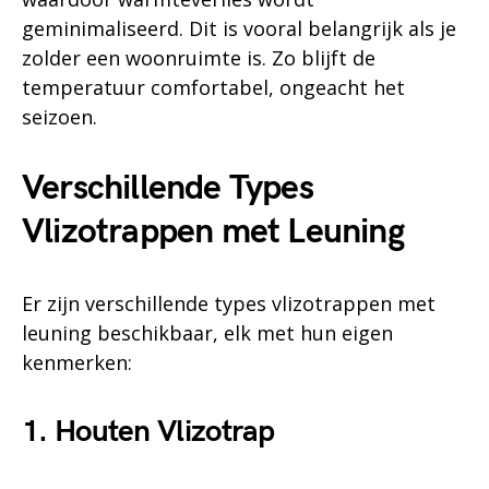
geminimaliseerd. Dit is vooral belangrijk als je
zolder een woonruimte is. Zo blijft de
temperatuur comfortabel, ongeacht het
seizoen.
Verschillende Types
Vlizotrappen met Leuning
Er zijn verschillende types vlizotrappen met
leuning beschikbaar, elk met hun eigen
kenmerken:
1. Houten Vlizotrap