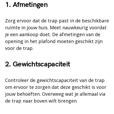
1. Afmetingen
Zorg ervoor dat de trap past in de beschikbare
ruimte in jouw huis. Meet nauwkeurig voordat
je een aankoop doet. De afmetingen van de
opening in het plafond moeten geschikt zijn
voor de trap.
2. Gewichtscapaciteit
Controleer de gewichtscapaciteit van de trap
om ervoor te zorgen dat deze geschikt is voor
jouw behoeften. Overweeg wat je allemaal via
de trap naar boven wilt brengen.