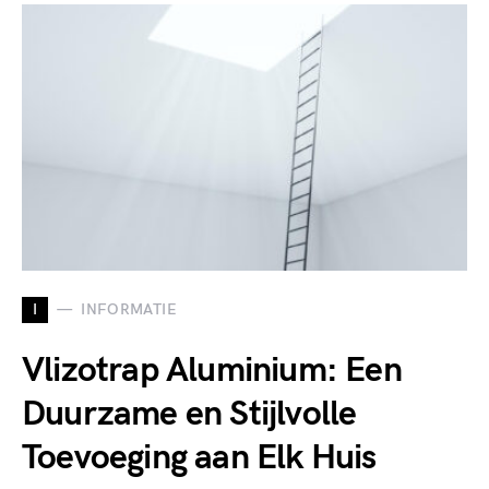
I
INFORMATIE
Vlizotrap Aluminium: Een
Duurzame en Stijlvolle
Toevoeging aan Elk Huis