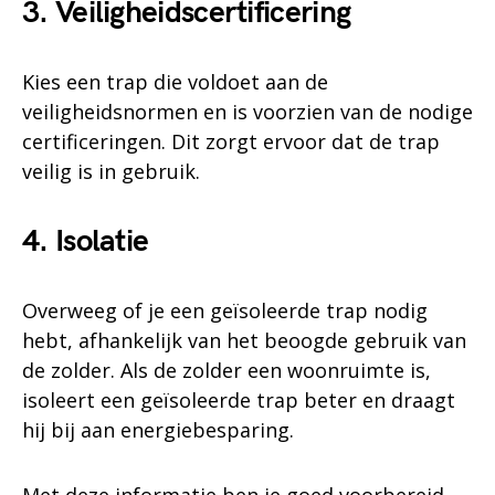
3. Veiligheidscertificering
Kies een trap die voldoet aan de
veiligheidsnormen en is voorzien van de nodige
certificeringen. Dit zorgt ervoor dat de trap
veilig is in gebruik.
4. Isolatie
Overweeg of je een geïsoleerde trap nodig
hebt, afhankelijk van het beoogde gebruik van
de zolder. Als de zolder een woonruimte is,
isoleert een geïsoleerde trap beter en draagt
hij bij aan energiebesparing.
Met deze informatie ben je goed voorbereid