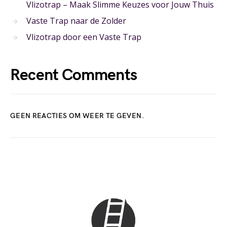
Vlizotrap – Maak Slimme Keuzes voor Jouw Thuis
Vaste Trap naar de Zolder
Vlizotrap door een Vaste Trap
Recent Comments
GEEN REACTIES OM WEER TE GEVEN.