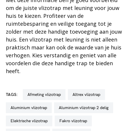
om de juiste vlizotrap met leuning voor jouw
huis te kiezen. Profiteer van de
ruimtebesparing en veilige toegang tot je
zolder met deze handige toevoeging aan jouw
huis. Een vlizotrap met leuning is niet alleen
praktisch maar kan ook de waarde van je huis
verhogen. Kies verstandig en geniet van alle
voordelen die deze handige trap te bieden
heeft.
TAGS:
afmeting vlizotrap
altrex vlizotrap
aluminium vlizotrap
aluminium vlizotrap 2 delig
elektrische vlizotrap
fakro vlizotrap