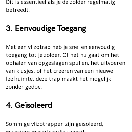
Dit is essentieel als je de zolder regelmatig
betreedt.
3. Eenvoudige Toegang
Met een vlizotrap heb je snel en eenvoudig
toegang tot je zolder. Of het nu gaat om het
ophalen van opgeslagen spullen, het uitvoeren
van klusjes, of het creëren van een nieuwe
leefruimte, deze trap maakt het mogelijk
zonder gedoe.
4. Geïsoleerd
Sommige vlizotrappen zijn geïsoleerd,
waardoor warmteverlies wordt