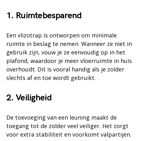
1. Ruimtebesparend
Een vlizotrap is ontworpen om minimale
ruimte in beslag te nemen. Wanneer ze niet in
gebruik zijn, vouw je ze eenvoudig op in het
plafond, waardoor je meer vloerruimte in huis
overhoudt. Dit is vooral handig als je zolder
slechts af en toe wordt gebruikt.
2. Veiligheid
De toevoeging van een leuning maakt de
toegang tot de zolder veel veiliger. Het zorgt
voor extra stabiliteit en voorkomt valpartijen.