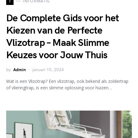
I
INFORMATIE
De Complete Gids voor het
Kiezen van de Perfecte
Vlizotrap – Maak Slimme
Keuzes voor Jouw Thuis
by
Admin
januari 15, 2024
Wat is een Vlizotrap? Een vlizotrap, ook bekend als zoldertrap
of vlieringtrap, is een slimme oplossing voor huizen…