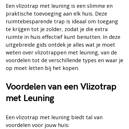
Een vlizotrap met leuning is een slimme en
praktische toevoeging aan elk huis. Deze
ruimtebesparende trap is ideaal om toegang
te krijgen tot je zolder, zodat je die extra
ruimte in huis effectief kunt benutten. In deze
uitgebreide gids ontdek je alles wat je moet
weten over vlizotrappen met leuning, van de
voordelen tot de verschillende types en waar je
op moet letten bij het kopen.
Voordelen van een Vlizotrap
met Leuning
Een vlizotrap met leuning biedt tal van
voordelen voor jouw huis: