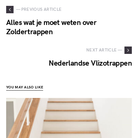
— PREVIOUS ARTICLE
Alles wat je moet weten over
Zoldertrappen
NEXT ARTICLE —
Nederlandse Vlizotrappen
YOU MAY ALSO LIKE