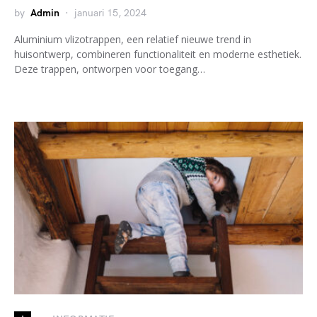
by
Admin
januari 15, 2024
Aluminium vlizotrappen, een relatief nieuwe trend in
huisontwerp, combineren functionaliteit en moderne esthetiek.
Deze trappen, ontworpen voor toegang…