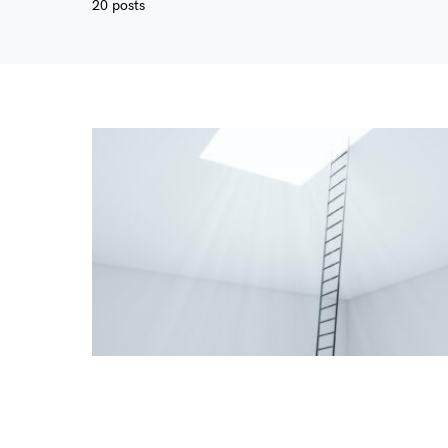
20 posts