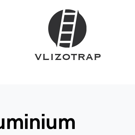
luminium