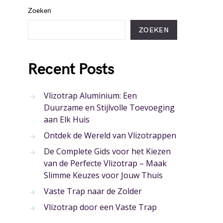
Zoeken
ZOEKEN
Recent Posts
Vlizotrap Aluminium: Een
Duurzame en Stijlvolle Toevoeging
aan Elk Huis
Ontdek de Wereld van Vlizotrappen
De Complete Gids voor het Kiezen
van de Perfecte Vlizotrap – Maak
Slimme Keuzes voor Jouw Thuis
Vaste Trap naar de Zolder
Vlizotrap door een Vaste Trap