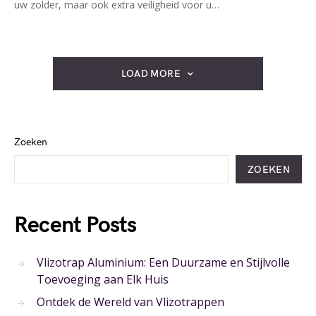
uw zolder, maar ook extra veiligheid voor u…
LOAD MORE
Zoeken
ZOEKEN
Recent Posts
Vlizotrap Aluminium: Een Duurzame en Stijlvolle
Toevoeging aan Elk Huis
Ontdek de Wereld van Vlizotrappen