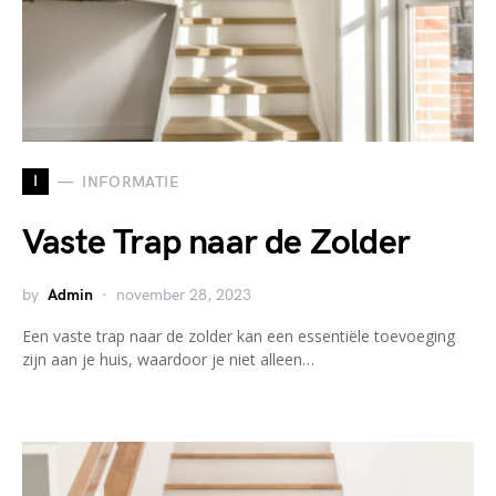
I
INFORMATIE
Vaste Trap naar de Zolder
by
Admin
november 28, 2023
Een vaste trap naar de zolder kan een essentiële toevoeging
zijn aan je huis, waardoor je niet alleen…