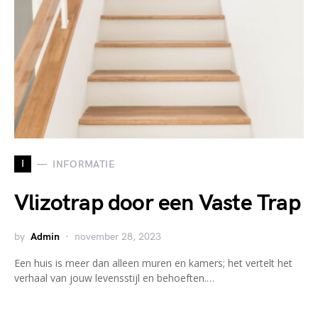
I
INFORMATIE
Vlizotrap door een Vaste Trap
by
Admin
november 28, 2023
Een huis is meer dan alleen muren en kamers; het vertelt het
verhaal van jouw levensstijl en behoeften.…