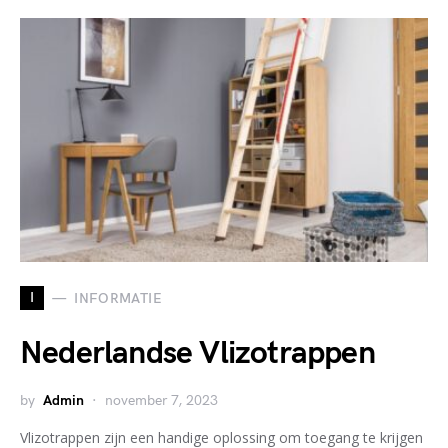
I
INFORMATIE
Nederlandse Vlizotrappen
by
Admin
november 7, 2023
Vlizotrappen zijn een handige oplossing om toegang te krijgen