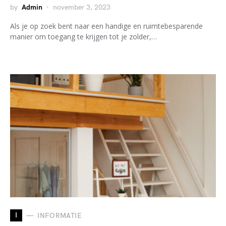
by
Admin
november 3, 2023
Als je op zoek bent naar een handige en ruimtebesparende
manier om toegang te krijgen tot je zolder,…
I
INFORMATIE