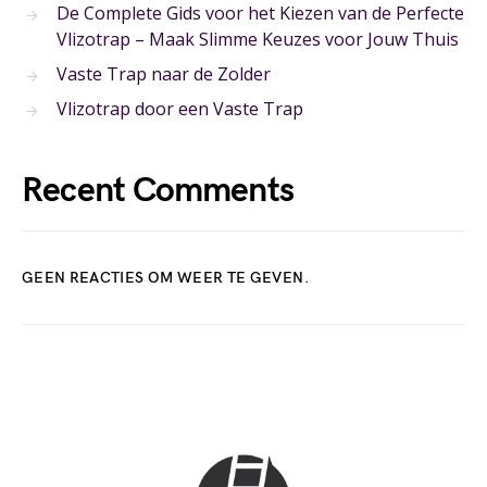
De Complete Gids voor het Kiezen van de Perfecte
Vlizotrap – Maak Slimme Keuzes voor Jouw Thuis
Vaste Trap naar de Zolder
Vlizotrap door een Vaste Trap
Recent Comments
GEEN REACTIES OM WEER TE GEVEN.