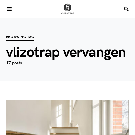
BROWSING TAG
vlizotrap vervangen
17 posts