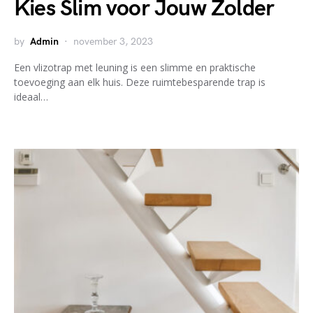
Kies Slim voor Jouw Zolder
by
Admin
november 3, 2023
Een vlizotrap met leuning is een slimme en praktische
toevoeging aan elk huis. Deze ruimtebesparende trap is
ideaal…