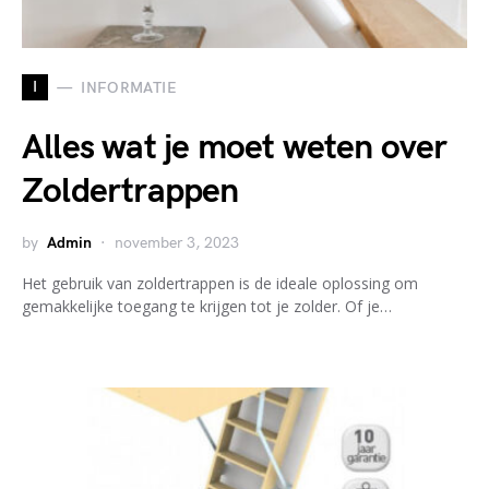
I
INFORMATIE
Alles wat je moet weten over
Zoldertrappen
by
Admin
november 3, 2023
Het gebruik van zoldertrappen is de ideale oplossing om
gemakkelijke toegang te krijgen tot je zolder. Of je…