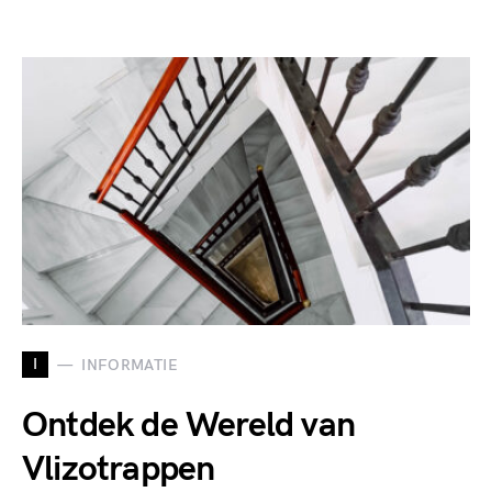
I
INFORMATIE
Ontdek de Wereld van
Vlizotrappen