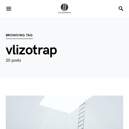
BROWSING TAG
vlizotrap
20 posts