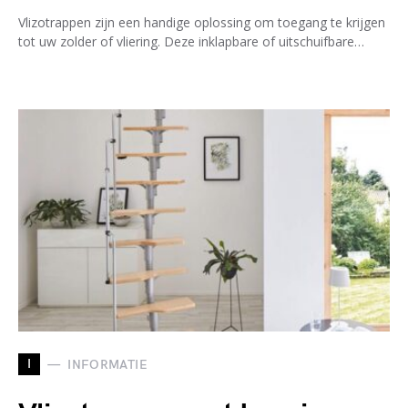
Vlizotrappen zijn een handige oplossing om toegang te krijgen
tot uw zolder of vliering. Deze inklapbare of uitschuifbare…
I
INFORMATIE