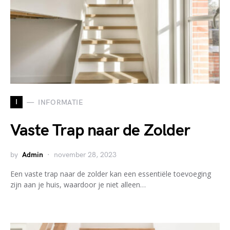
I
INFORMATIE
Vaste Trap naar de Zolder
by
Admin
november 28, 2023
Een vaste trap naar de zolder kan een essentiële toevoeging
zijn aan je huis, waardoor je niet alleen…