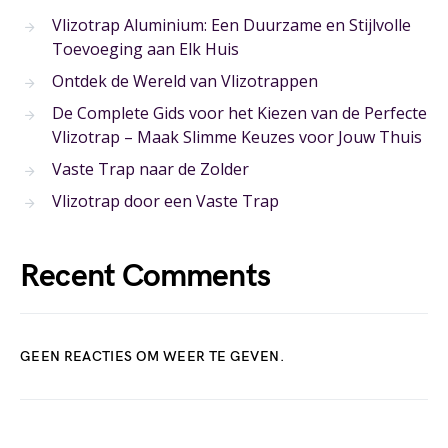
Vlizotrap Aluminium: Een Duurzame en Stijlvolle
Toevoeging aan Elk Huis
Ontdek de Wereld van Vlizotrappen
De Complete Gids voor het Kiezen van de Perfecte
Vlizotrap – Maak Slimme Keuzes voor Jouw Thuis
Vaste Trap naar de Zolder
Vlizotrap door een Vaste Trap
Recent Comments
GEEN REACTIES OM WEER TE GEVEN.