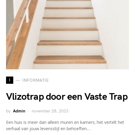
I
INFORMATIE
Vlizotrap door een Vaste Trap
by
Admin
november 28, 2023
Een huis is meer dan alleen muren en kamers; het vertelt het
verhaal van jouw levensstijl en behoeften.…