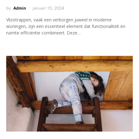
by
Admin
januari 15, 2024
Vlizotrappen, vaak een verborgen juweel in moderne
woningen, zijn een essentieel element dat functionaliteit en
ruimte-efficiëntie combineert. Deze…